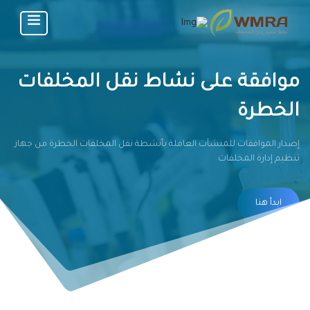
موافقة على نشاط نقل المخلفات
الخطرة
إصدار الموافقات للمنشآت العاملة بأنشطة نقل المخلفات الخطرة من جهاز
تنظيم إدارة المخلفات
ابدأ هنا