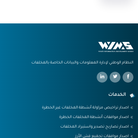
النظام الوطني لإدارة المعلومات والبيانات الخاصة بالمخلفات
الخدمات
اصدار تراخيص مزاولة أنشطة المخلفات غير الخطرة
اصدار موافقات أنشطة المخلفات الخطرة
اصدار تصاريح تصدير واستيراد المخلفات
اصدار موافقات تجميع قش الأرز