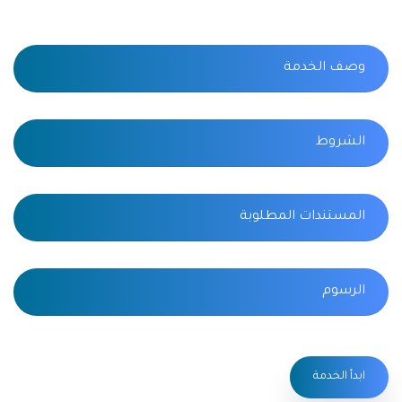
وصف الخدمة
الشروط
المستندات المطلوبة
الرسوم
ابدأ الخدمة