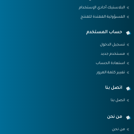
البلاستيك أحادي الإستخدام
المسؤولية الممتدة للمنتج
حساب المستخدم
تسجيل الدخول
مستخدم جديد
استعادة الحساب
تغيير كلمة المرور
اتصل بنا
اتصل بنا
من نحن
من نحن