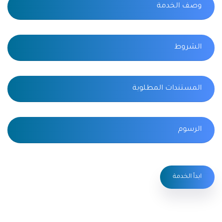
وصف الخدمة
الشروط
المستندات المطلوبة
الرسوم
ابدأ الخدمة