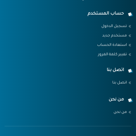
حساب المستخدم
تسجيل الدخول
مستخدم جديد
استعادة الحساب
تغيير كلمة المرور
اتصل بنا
اتصل بنا
من نحن
من نحن