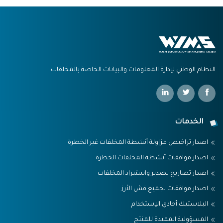
النظام الوطني لإدارة المعلومات والبيانات الخاصة بالمخلفات
الخدمات
اصدار تراخيص مزاولة أنشطة المخلفات غير الخطرة
اصدار موافقات أنشطة المخلفات الخطرة
اصدار تصاريح تصدير واستيراد المخلفات
اصدار موافقات تجميع قش الأرز
البلاستيك أحادي الإستخدام
المسؤولية الممتدة للمنتج